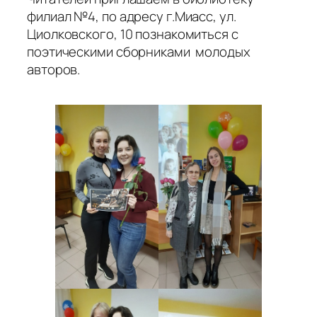
филиал №4, по адресу г.Миасс, ул.
Циолковского, 10 познакомиться с
поэтическими сборниками молодых
авторов.