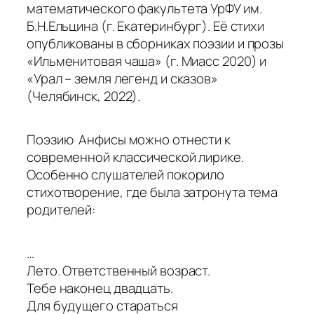
математического факультета УрФУ им.
Б.Н.Ельцина (г. Екатеринбург). Её стихи
опубликованы в сборниках поэзии и прозы
«Ильменитовая чаша» (г. Миасс 2020) и
«Урал – земля легенд и сказов»
(Челябинск, 2022).
Поэзию Анфисы можно отнести к
современной классической лирике.
Особенно слушателей покорило
стихотворение, где была затронута тема
родителей:
…
Лето. Ответственный возраст.
Тебе наконец двадцать.
Для будущего стараться