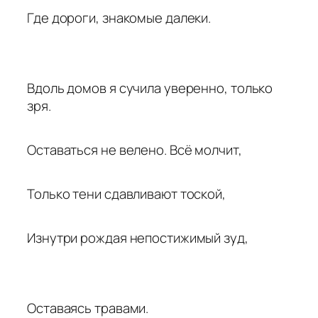
Где дороги, знакомые далеки.
Вдоль домов я сучила уверенно, только
зря.
Оставаться не велено. Всё молчит,
Только тени сдавливают тоской,
Изнутри рождая непостижимый зуд,
Оставаясь травами.