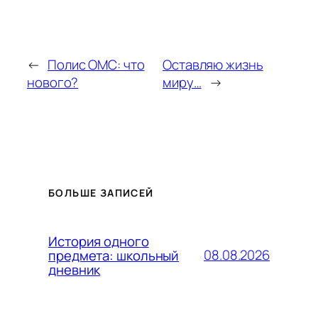
←
Полис ОМС: что
Оставляю жизнь
нового?
миру…
→
БОЛЬШЕ ЗАПИСЕЙ
История одного
08.08.2026
предмета: школьный
дневник