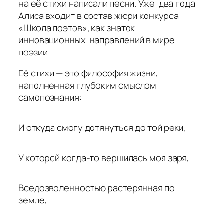
на её стихи написали песни. Уже два года
Алиса входит в состав жюри конкурса
«Школа поэтов», как знаток
инновационных направлений в мире
поэзии.
Её стихи — это философия жизни,
наполненная глубоким смыслом
самопознания:
И откуда смогу дотянуться до той реки,
У которой когда-то вершилась моя заря,
Вседозволенностью растерянная по
земле,