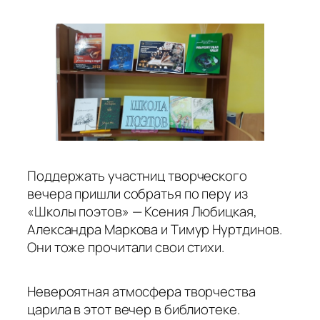
Поддержать участниц творческого
вечера пришли собратья по перу из
«Школы поэтов» — Ксения Любицкая,
Александра Маркова и Тимур Нуртдинов.
Они тоже прочитали свои стихи.
Невероятная атмосфера творчества
царила в этот вечер в библиотеке.