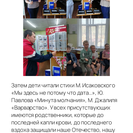
Затем дети читали стихи М. Исаковского
«Мы здесь не потому что дата…», Ю.
Павлова «Минута молчания», М. Джалиля
«Варварство». У всех присутствующих
имеются родственники, которые до
последней капли крови, до последнего
вздоха защищали наше Отечество, нашу