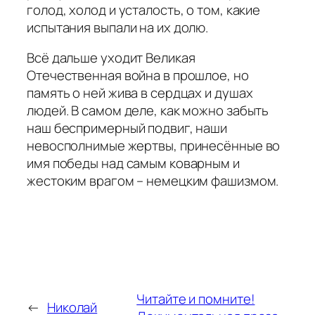
голод, холод и усталость, о том, какие
испытания выпали на их долю.
Всё дальше уходит Великая
Отечественная война в прошлое, но
память о ней жива в сердцах и душах
людей. В самом деле, как можно забыть
наш беспримерный подвиг, наши
невосполнимые жертвы, принесённые во
имя победы над самым коварным и
жестоким врагом – немецким фашизмом.
Читайте и помните!
←
Николай