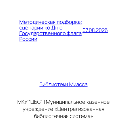
Методическая подборка:
сценарии ко Дню
07.08.2026
Государственного флага
России
Библиотеки Миасса
МКУ "ЦБС" | Муниципальное казенное
учреждение «Централизованная
библиотечная система»