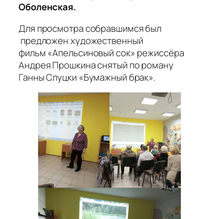
Оболенская.
Для просмотра собравшимся был
предложен художественный
фильм «Апельсиновый сок» режиссёра
Андрея Прошкина снятый по роману
Ганны Слуцки «Бумажный брак».