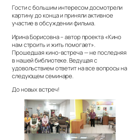
Гости с большим интересом досмотрели
картину до конца и приняли активное
участие в обсуждении фильма.
Ирина Борисовна – автор проекта «Кино
нам строить и жить помогает».
Прошедшая кино-встреча — не последняя
в нашей библиотеке. Ведущая с
удовольствием ответит на все вопросы на
следующем семинаре.
До новых встреч!