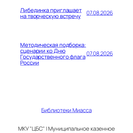
Либединка приглашает
07.08.2026
на творческую встречу
Методическая подборка:
сценарии ко Дню
07.08.2026
Государственного флага
России
Библиотеки Миасса
МКУ "ЦБС" | Муниципальное казенное