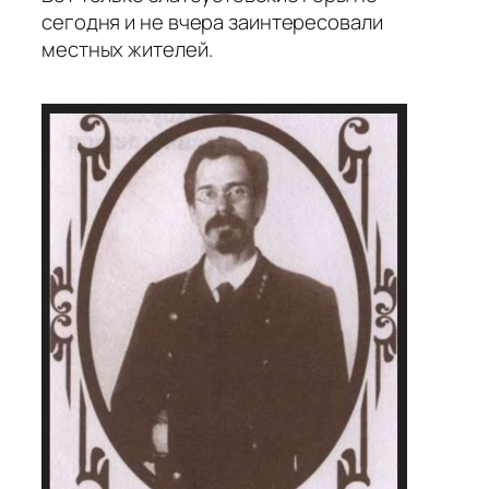
сегодня и не вчера заинтересовали
местных жителей.