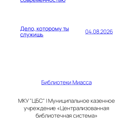
Дело, которому ты
04.08.2026
служишь
Библиотеки Миасса
МКУ "ЦБС" | Муниципальное казенное
учреждение «Централизованная
библиотечная система»