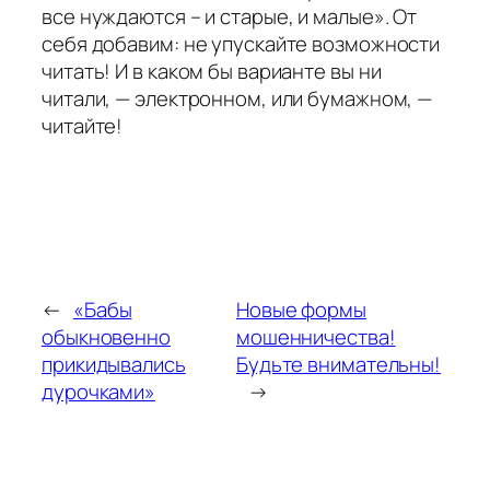
все нуждаются – и старые, и малые». От
себя добавим: не упускайте возможности
читать! И в каком бы варианте вы ни
читали, — электронном, или бумажном, —
читайте!
←
«Бабы
Новые формы
обыкновенно
мошенничества!
прикидывались
Будьте внимательны!
дурочками»
→