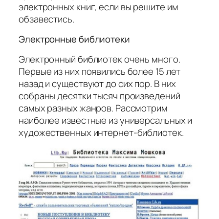
электронных книг, если вы решите им
обзавестись.
Электронные библиотеки
Электронный библиотек очень много.
Первые из них появились более 15 лет
назад и существуют до сих пор. В них
собраны десятки тысяч произведений
самых разных жанров. Рассмотрим
наиболее известные из универсальных и
художественных интернет-библиотек.