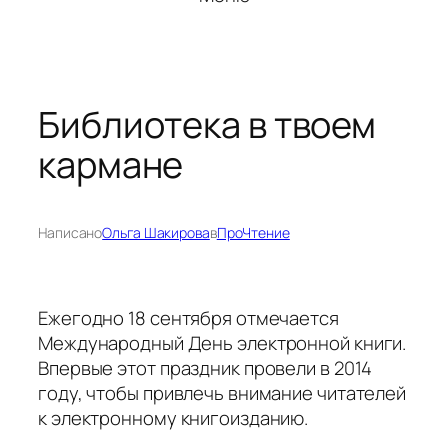
Библиотека в твоем
кармане
Написано
Ольга Шакирова
в
ПроЧтение
Ежегодно 18 сентября отмечается
Международный День электронной книги.
Впервые этот праздник провели в 2014
году, чтобы привлечь внимание читателей
к электронному книгоизданию.