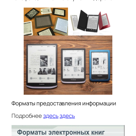
Форматы предоставления информации
Подробнее
здесь
здесь