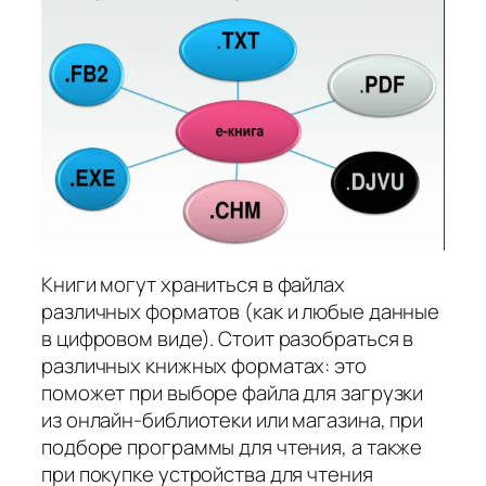
Книги могут храниться в файлах
различных форматов (как и любые данные
в цифровом виде). Стоит разобраться в
различных книжных форматах: это
поможет при выборе файла для загрузки
из онлайн-библиотеки или магазина, при
подборе программы для чтения, а также
при покупке устройства для чтения