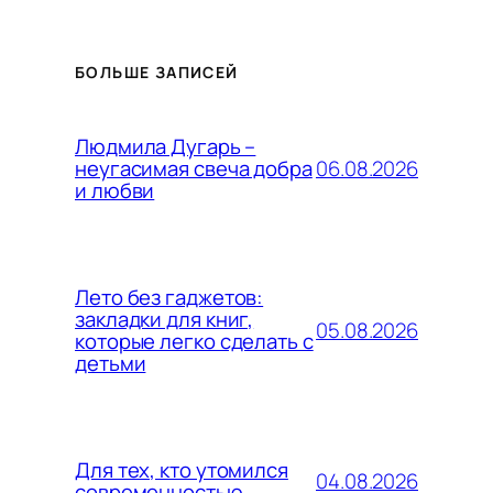
БОЛЬШЕ ЗАПИСЕЙ
Людмила Дугарь –
06.08.2026
неугасимая свеча добра
и любви
Лето без гаджетов:
закладки для книг,
05.08.2026
которые легко сделать с
детьми
Для тех, кто утомился
04.08.2026
современностью