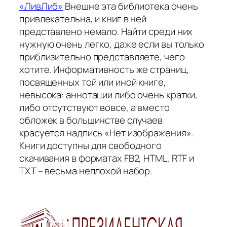
«ЛивЛиб»
Внешне эта библиотека очень
привлекательна, и книг в ней
представлено немало. Найти среди них
нужную очень легко, даже если вы только
приблизительно представляете, чего
хотите. Информативность же страниц,
посвященных той или иной книге,
невысока: аннотации либо очень кратки,
либо отсутствуют вовсе, а вместо
обложек в большинстве случаев
красуется надпись «Нет изображения».
Книги доступны для свободного
скачивания в форматах FB2, HTML, RTF и
TXT – весьма неплохой набор.