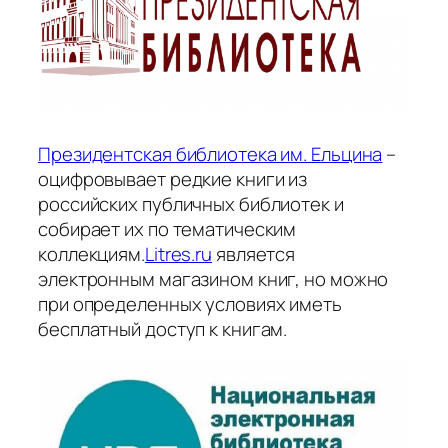
Президентская библиотека им. Ельцина
–
оцифровывает редкие книги из
российских публичных библиотек и
собирает их по тематическим
коллекциям.
Litres.ru
является
электронным магазином книг, но можно
при определенных условиях иметь
бесплатный доступ к книгам.