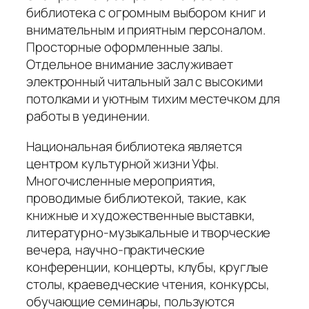
библиотека с огромным выбором книг и
внимательным и приятным персоналом.
Просторные оформленные залы.
Отдельное внимание заслуживает
электронный читальный зал с высокими
потолками и уютным тихим местечком для
работы в уединении.
Национальная библиотека является
центром культурной жизни Уфы.
Многочисленные мероприятия,
проводимые библиотекой, такие, как
книжные и художественные выставки,
литературно-музыкальные и творческие
вечера, научно-практические
конференции, концерты, клубы, круглые
столы, краеведческие чтения, конкурсы,
обучающие семинары, пользуются