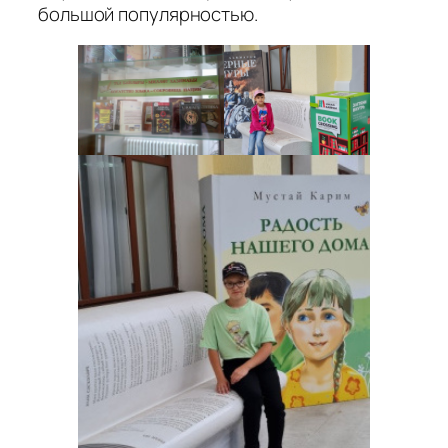
большой популярностью.