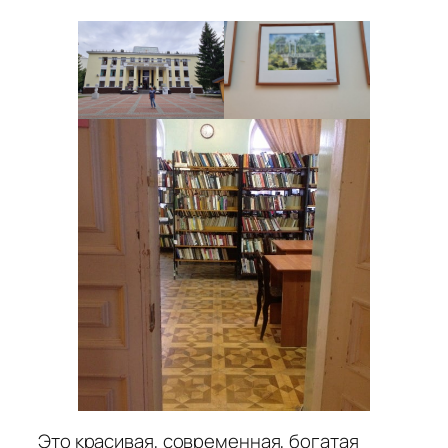
Это красивая, современная, богатая