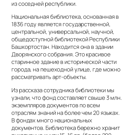
из соседней республики.
Национальная библиотека, основанная в
1836 году является государственной,
центральной, универсальной, научной,
общедоступной библиотекой Республики
Башкортостан. Находится она в здании
Дворянского собрания. Это красивое
старинное здание в исторической части
города, на пешеходной улице, где можно
рассматривать арт-объекты.
Из рассказа сотрудника библиотеки мы
узнали, что фонд составляет свыше 3 млн.
экземпляров документов по всем
отраслям знаний на более чем 20 языках.
В фондах много национальных
документов. Библиотека бережно хранит