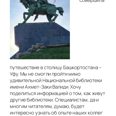
совершила
путешествие в столицу Башкортостана –
Уфу. Мы не смогли пройти мимо
удивительной Национальной библиотеки
имени Ахмет-Заки Валиди. Хочу
поделиться информацией о том, как живут
другие библиотеки. Специалистам, да и
многим читателям, думаю, будет
интересно узнать об опыте наших коллег