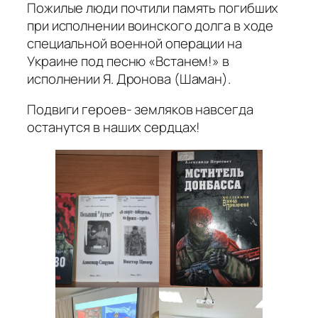
Пожилые люди почтили память погибших
при исполнении воинского долга в ходе
специальной военной операции на
Украине под песню «Встанем!» в
исполнении Я. Дронова (Шаман).
Подвиги героев- земляков навсегда
останутся в наших сердцах!