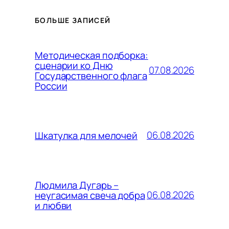
БОЛЬШЕ ЗАПИСЕЙ
Методическая подборка:
сценарии ко Дню
07.08.2026
Государственного флага
России
06.08.2026
Шкатулка для мелочей
Людмила Дугарь –
06.08.2026
неугасимая свеча добра
и любви