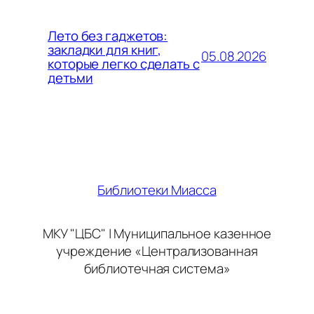
Лето без гаджетов:
закладки для книг,
05.08.2026
которые легко сделать с
детьми
Библиотеки Миасса
МКУ "ЦБС" | Муниципальное казенное
учреждение «Централизованная
библиотечная система»