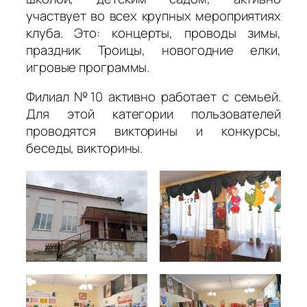
участвует во всех крупных мероприятиях
клуба. Это: концерты, проводы зимы,
праздник Троицы, новогодние елки,
игровые программы.
Филиал №10 активно работает с семьей.
Для этой категории пользователей
проводятся викторины и конкурсы,
беседы, викторины.