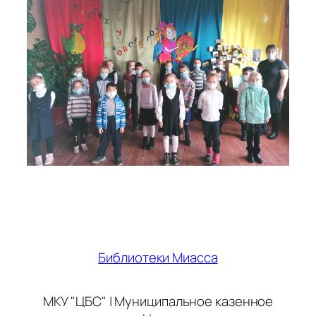
Библиотеки Миасса
МКУ "ЦБС" | Муниципальное казенное