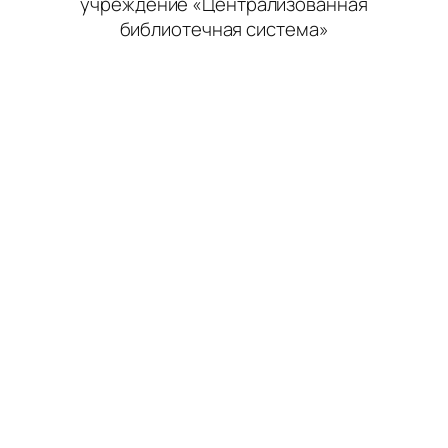
учреждение «Централизованная
библиотечная система»