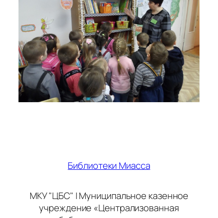
Библиотеки Миасса
МКУ "ЦБС" | Муниципальное казенное
учреждение «Централизованная