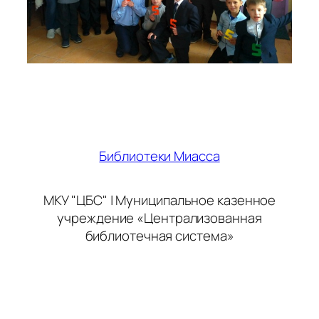
Библиотеки Миасса
МКУ "ЦБС" | Муниципальное казенное
учреждение «Централизованная
библиотечная система»