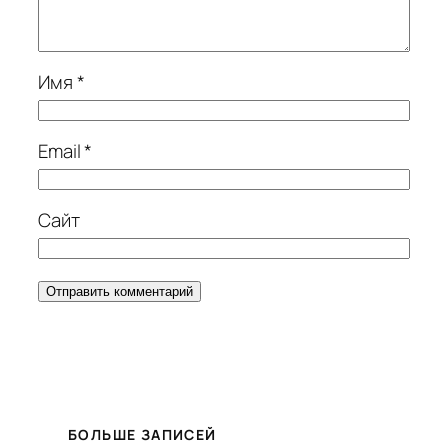
Имя
*
Email
*
Сайт
БОЛЬШЕ ЗАПИСЕЙ