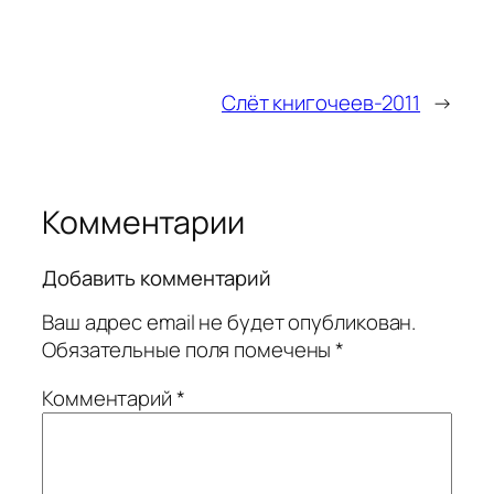
Слёт книгочеев-2011
→
Комментарии
Добавить комментарий
Ваш адрес email не будет опубликован.
Обязательные поля помечены
*
Комментарий
*