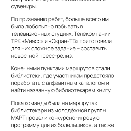
сувениры.
По признанию ребят, больше всего им
было любопытно побывать в
телевизионных студиях. Телекомпании
ТРК «Миасс» и «Экран-ТВ» приготовили
для них сложное задание – составить
новостной пресс-релиз.
Конечными пунктами маршрутов стали
библиотеки, где участникам предстояло
поработать с алфавитным каталогом и
найти названную библиотекарем книгу.
Пока команды были на маршрутах,
библиотекари из молодёжной группы
МАРТ провели конкурсно-игровую
программу для их болельщиков, а так же