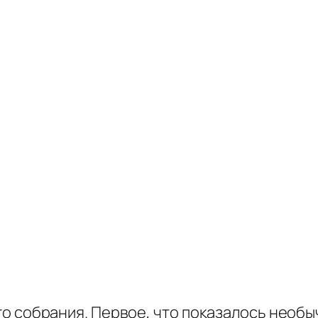
 собрания. Первое, что показалось необы