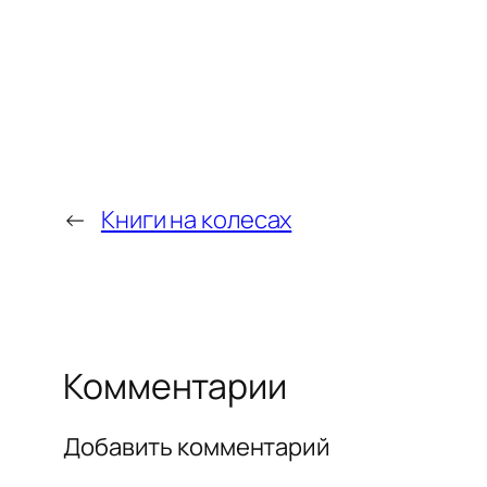
←
Книги на колесах
Комментарии
Добавить комментарий