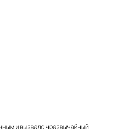
чным и вызвало чрезвычайный