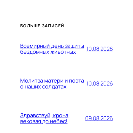
БОЛЬШЕ ЗАПИСЕЙ
Всемирный день защиты
10.08.2026
бездомных животных
Молитва матери и поэта
10.08.2026
о наших солдатах
Здравствуй, крона
09.08.2026
вековая до небес!