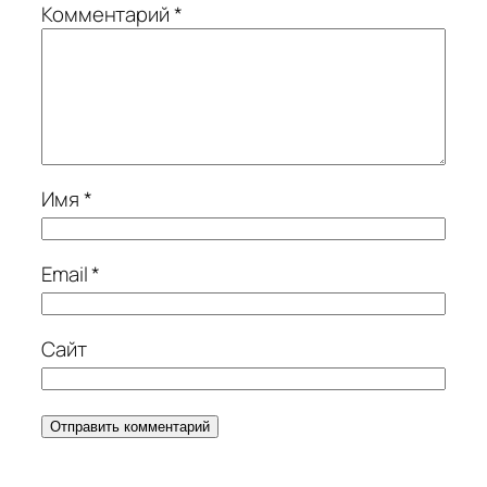
Комментарий
*
Имя
*
Email
*
Сайт