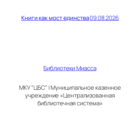
09.08.2026
Книги как мост единства
Библиотеки Миасса
МКУ "ЦБС" | Муниципальное казенное
учреждение «Централизованная
библиотечная система»