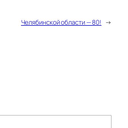
Челябинской области — 80!
→