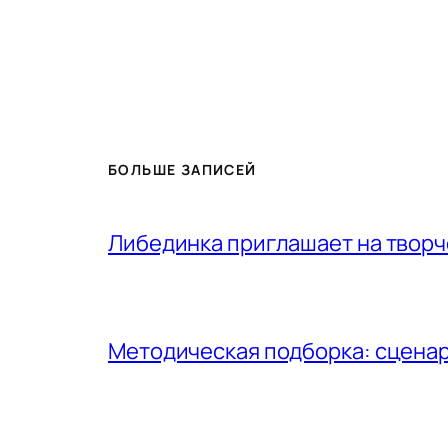
БОЛЬШЕ ЗАПИСЕЙ
Либединка приглашает на творч
Методическая подборка: сценар