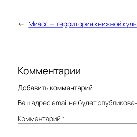
←
Миасс — территория книжной кул
Комментарии
Добавить комментарий
Ваш адрес email не будет опубликован
Комментарий
*