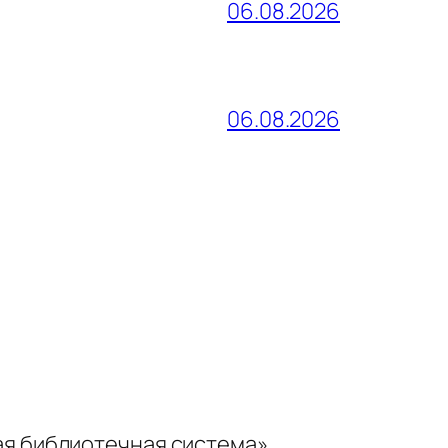
06.08.2026
06.08.2026
ая библиотечная система»