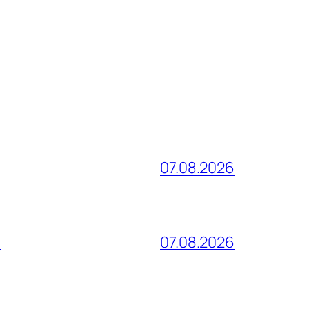
07.08.2026
и
07.08.2026