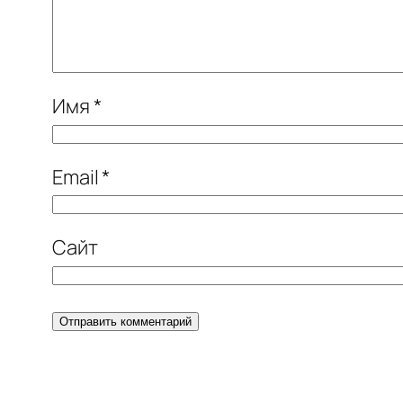
Имя
*
Email
*
Сайт