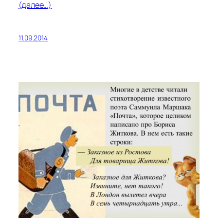
(далее…)
11.09.2014