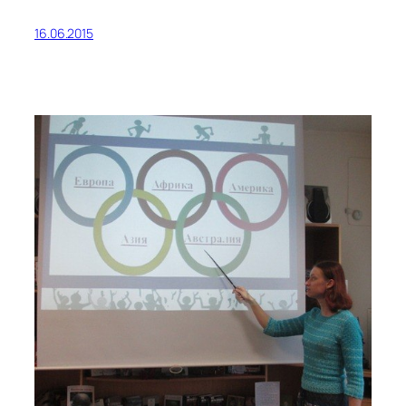
16.06.2015