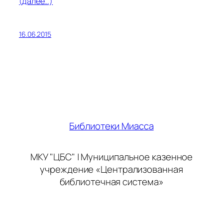
(далее…)
16.06.2015
Библиотеки Миасса
МКУ "ЦБС" | Муниципальное казенное
учреждение «Централизованная
библиотечная система»