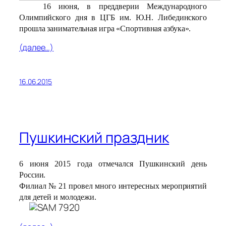
16 июня, в преддверии Международного
Олимпийского дня в ЦГБ им. Ю.Н. Либединского
прошла занимательная игра «Спортивная азбука».
(далее…)
16.06.2015
Пушкинский праздник
6 июня 2015 года отмечался Пушкинский день
России.
Филиал № 21 провел много интересных мероприятий
для детей и молодежи.