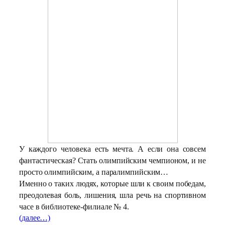
У каждого человека есть мечта. А если она совсем
фантастическая? Стать олимпийским чемпионом, и не
просто олимпийским, а паралимпийским…
Именно о таких людях, которые шли к своим победам,
преодолевая боль, лишения, шла речь на спортивном
часе в библиотеке-филиале № 4.
(далее…)