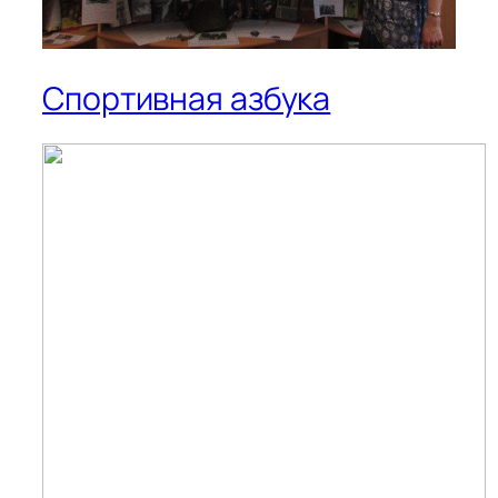
Спортивная азбука