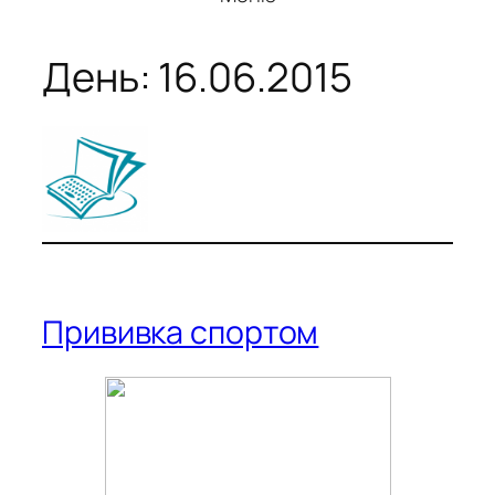
День:
16.06.2015
Прививка спортом