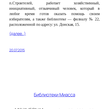
п.Строителей, работает хозяйственный,
инициативный, отзывчивый человек, который в
любое время готов оказать помощь своим
избирателям, а также библиотеке — филиалу № 22,
расположенной по адресу: ул. Донская, 15.
(далее…)
20.07.2015
Библиотеки Миасса