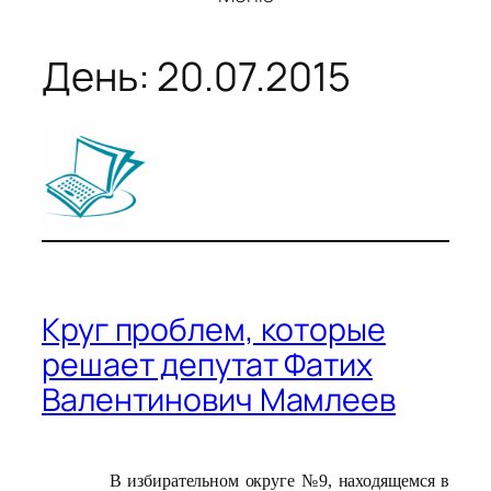
День:
20.07.2015
Круг проблем, которые
решает депутат Фатих
Валентинович Мамлеев
В избирательном округе №9, находящемся в