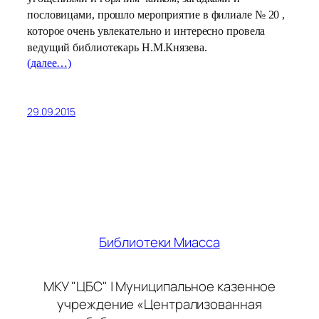
пословицами, прошло мероприятие в филиале № 20 ,
которое очень увлекательно и интересно провела
ведущий библиотекарь Н.М.Князева.
(далее…)
29.09.2015
Библиотеки Миасса
МКУ "ЦБС" | Муниципальное казенное
учреждение «Централизованная