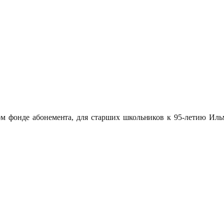
ом фонде абонемента, для старших школьников к 95-летию Ил