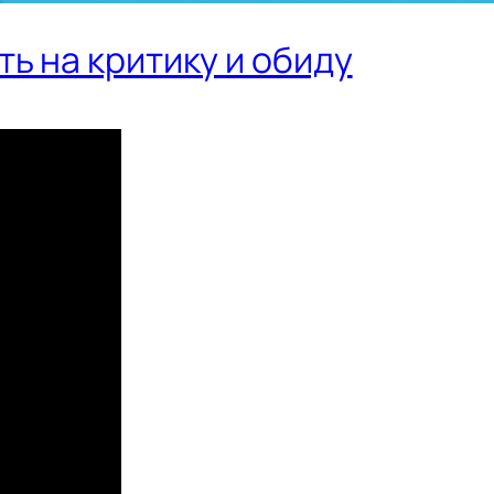
ь на критику и обиду