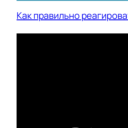
Как правильно реагироват