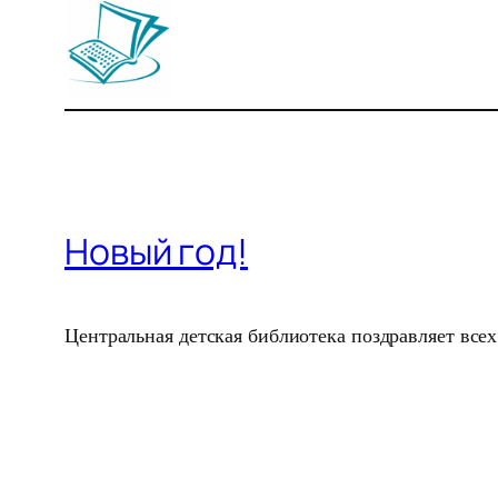
Новый год!
Центральная детская библиотека поздравляет вс