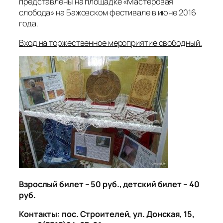
представлены на площадке «Мастеровая
слобода» на Бажовском фестивале в июне 2016
года.
Вход на торжественное мероприятие свободный.
Взрослый билет – 50 руб., детский билет – 40
руб.
Контакты: пос. Строителей, ул. Донская, 15,