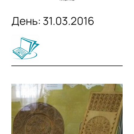
День:
31.03.2016