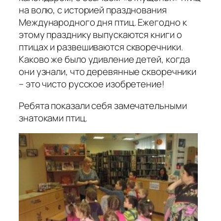
на волю, с историей празднования
Международного дня птиц. Ежегодно к
этому празднику выпускаются книги о
птицах и развешиваются скворечники.
Каково же было удивление детей, когда
они узнали, что деревянные скворечники
– это чисто русское изобретение!
Ребята показали себя замечательными
знатоками птиц.