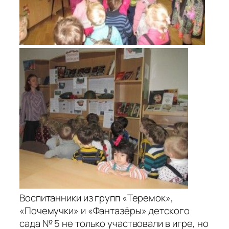
Воспитанники из групп «Теремок»,
«Почемучки» и «Фантазёры» детского
сада № 5 не только участвовали в игре, но