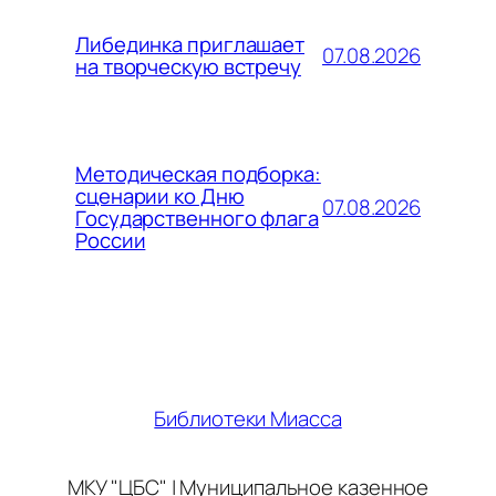
Либединка приглашает
07.08.2026
на творческую встречу
Методическая подборка:
сценарии ко Дню
07.08.2026
Государственного флага
России
Библиотеки Миасса
МКУ "ЦБС" | Муниципальное казенное