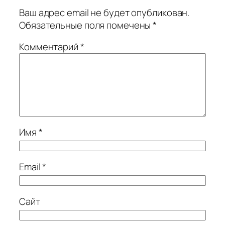
Ваш адрес email не будет опубликован.
Обязательные поля помечены
*
Комментарий
*
Имя
*
Email
*
Сайт