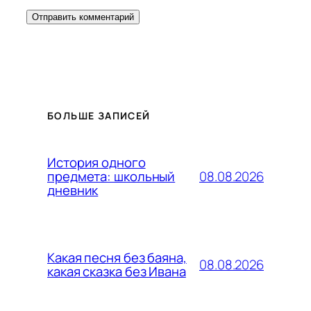
БОЛЬШЕ ЗАПИСЕЙ
История одного
08.08.2026
предмета: школьный
дневник
Какая песня без баяна,
08.08.2026
какая сказка без Ивана