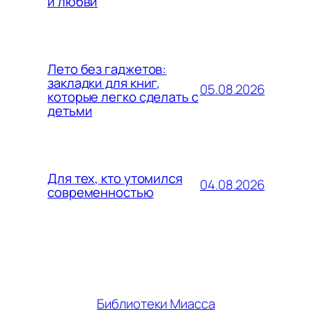
и любви
Лето без гаджетов:
закладки для книг,
05.08.2026
которые легко сделать с
детьми
Для тех, кто утомился
04.08.2026
современностью
Библиотеки Миасса