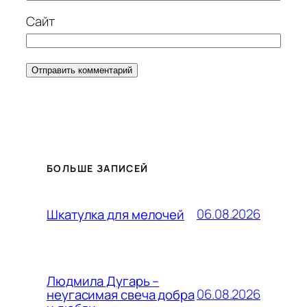
Сайт
БОЛЬШЕ ЗАПИСЕЙ
06.08.2026
Шкатулка для мелочей
Людмила Дугарь –
06.08.2026
неугасимая свеча добра