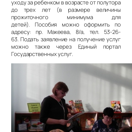
уходу за ребенком в возрасте от полутора
до трех лет (в размере величины
прожиточного минимума для
детей). Пособия можно оформить по
адресу: пр. Макеева, 8/а, тел. 53-26-
63. Подать заявление на получение услуг
можно также через Единый портал
Государственных услуг.