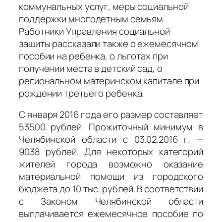
коммунальных услуг, меры социальной
поддержки многодетным семьям.
Работники Управления социальной
защиты рассказали также о ежемесячном
пособии на ребенка, о льготах при
получении места в детский сад, о
региональном материнском капитале при
рождении третьего ребенка.
С января 2016 года его размер составляет
53500 рублей. Прожиточный минимум в
Челябинской области с 03.02.2016 г. —
9038 рублей. Для некоторых категорий
жителей города возможно оказание
материальной помощи из городского
бюджета до 10 тыс. рублей. В соответствии
с Законом Челябинской области
выплачивается ежемесячное пособие по