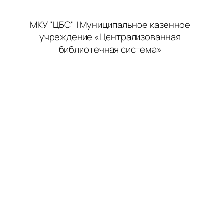
МКУ "ЦБС" | Муниципальное казенное
учреждение «Централизованная
библиотечная система»