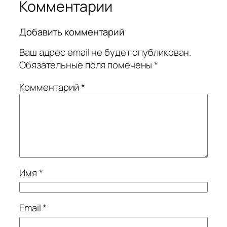
Комментарии
Добавить комментарий
Ваш адрес email не будет опубликован.
Обязательные поля помечены
*
Комментарий
*
Имя
*
Email
*