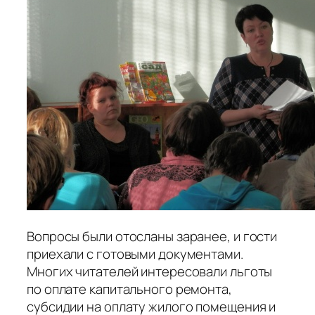
Вопросы были отосланы заранее, и гости
приехали с готовыми документами.
Многих читателей интересовали льготы
по оплате капитального ремонта,
субсидии на оплату жилого помещения и