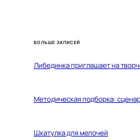
БОЛЬШЕ ЗАПИСЕЙ
Либединка приглашает на творч
Методическая подборка: сценар
Шкатулка для мелочей