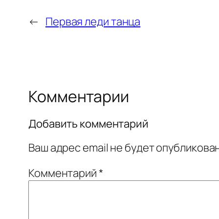
←
Первая леди танца
Комментарии
Добавить комментарий
Ваш адрес email не будет опубликован
Комментарий
*