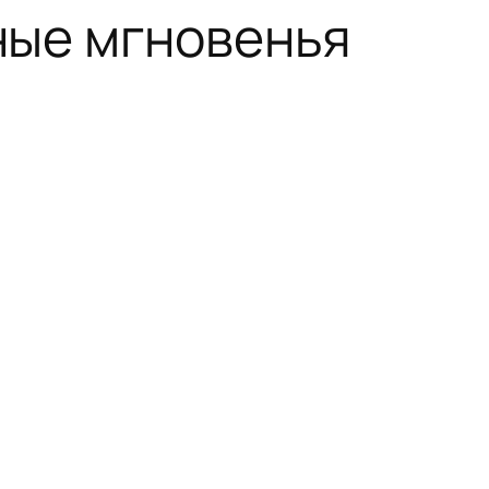
ные мгновенья