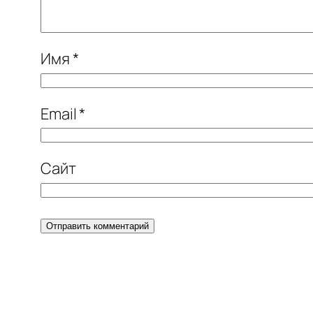
Имя
*
Email
*
Сайт