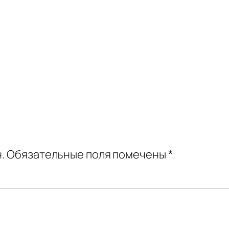
.
Обязательные поля помечены
*