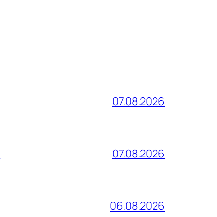
07.08.2026
и
07.08.2026
06.08.2026