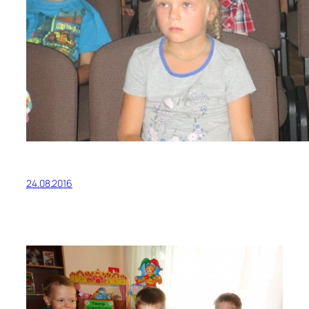
24.08.2016