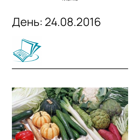
День:
24.08.2016