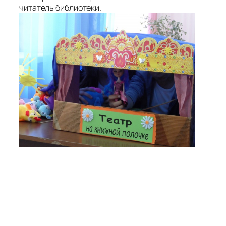
читатель библиотеки.