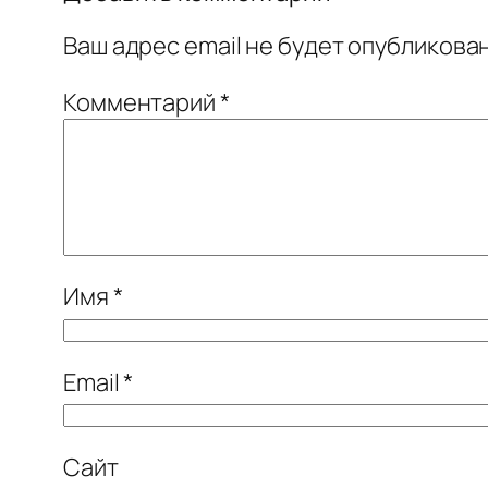
Ваш адрес email не будет опубликован
Комментарий
*
Имя
*
Email
*
Сайт