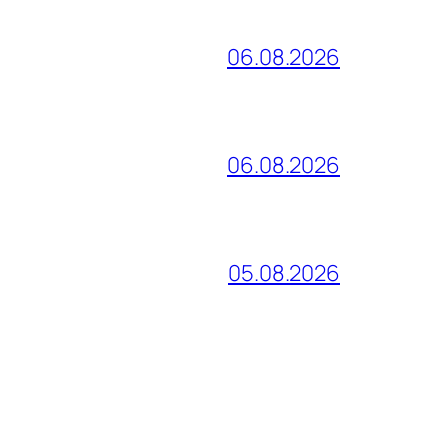
06.08.2026
06.08.2026
05.08.2026