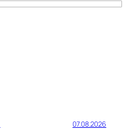
и
07.08.2026