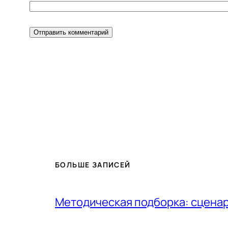
БОЛЬШЕ ЗАПИСЕЙ
Методическая подборка: сценар