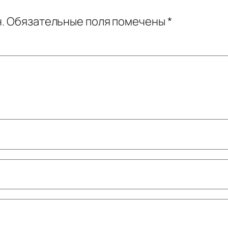
.
Обязательные поля помечены
*