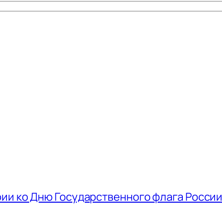
ии ко Дню Государственного флага Росси