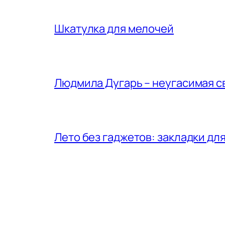
Шкатулка для мелочей
Людмила Дугарь – неугасимая с
Лето без гаджетов: закладки для