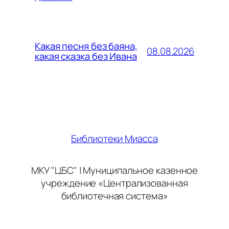
Какая песня без баяна,
08.08.2026
какая сказка без Ивана
Библиотеки Миасса
МКУ "ЦБС" | Муниципальное казенное
учреждение «Централизованная
библиотечная система»