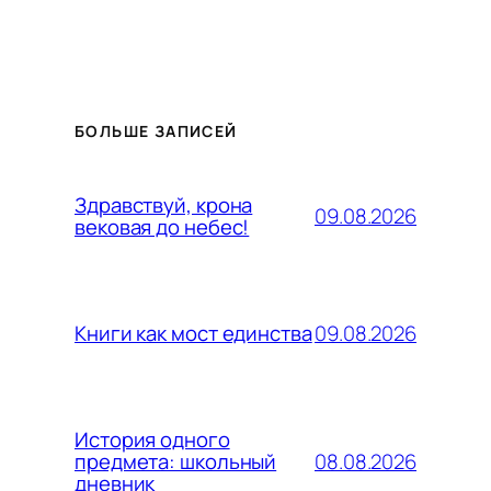
БОЛЬШЕ ЗАПИСЕЙ
Здравствуй, крона
09.08.2026
вековая до небес!
09.08.2026
Книги как мост единства
История одного
08.08.2026
предмета: школьный
дневник