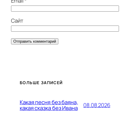
Email
*
Сайт
БОЛЬШЕ ЗАПИСЕЙ
Какая песня без баяна,
08.08.2026
какая сказка без Ивана