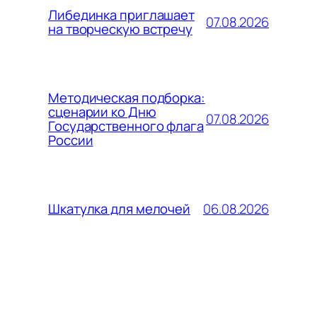
Либединка приглашает
07.08.2026
на творческую встречу
Методическая подборка:
сценарии ко Дню
07.08.2026
Государственного флага
России
06.08.2026
Шкатулка для мелочей