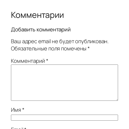
Комментарии
Добавить комментарий
Ваш адрес email не будет опубликован.
Обязательные поля помечены
*
Комментарий
*
Имя
*