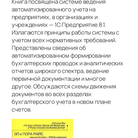
Книга посвящена системе ведения
автоматизированного учета на
предприятиях, в организациях и
учреждениях — 1С:Предприятие 8.1.
Излагаются принципы работы системы с
учетом всех нормативных требований.
Представлены сведения об
автоматизированном формировании
бухгалтерских проводок и аналитических
отчетов широкого спектра, ведение
первичной документации и многое
другое. Обсуждаются схемы движения
документов во всех разделах
бухгалтерского учета в новом плане
счетов.