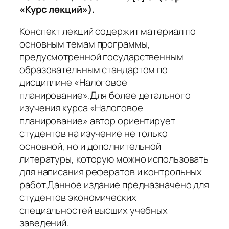
«Курс лекций»).
Конспект лекций содержит материал по
основным темам программы,
предусмотренной государственным
образовательным стандартом по
дисциплине «Налоговое
планирование».Для более детального
изучения курса «Налоговое
планирование» автор ориентирует
студентов на изучение не только
основной, но и дополнительной
литературы, которую можно использовать
для написания рефератов и контрольных
работ.Данное издание предназначено для
студентов экономических
специальностей высших учебных
заведений.