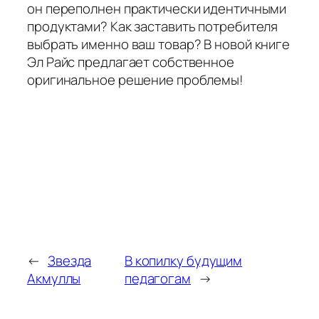
он переполнен практически идентичными
продуктами? Как заставить потребителя
выбрать именно ваш товар? В новой книге
Эл Райс предлагает собственное
оригинальное решение проблемы!
←
Звезда
В копилку будущим
Акмуллы
педагогам
→