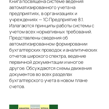
Книга посвящена системе ведения
автоматизированного учета на
предприятиях, в организациях и
учреждениях — 1С:Предприятие 8.1.
Излагаются принципы работы системы с
учетом всех нормативных требований.
Представлены сведения об
автоматизированном формировании
бухгалтерских проводок и аналитических
отчетов широкого спектра, ведение
первичной документации и многое
другое. Обсуждаются схемы движения
документов во всех разделах
бухгалтерского учета в новом плане
счетов.