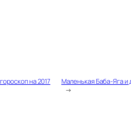
гороскоп на 2017
Маленькая Баба-Яга и 
→