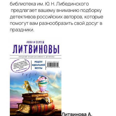
библиотека им. Ю. Н. Либединского
предлагает вашему вниманию подборку
детективов российских авторов, которые
помогут вам разнообразить свой досуг в
праздники.
Литвинова А.