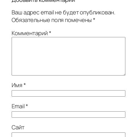
Ваш адрес email не будет опубликован.
Обязательные поля помечены
*
Комментарий
*
Имя
*
Email
*
Сайт