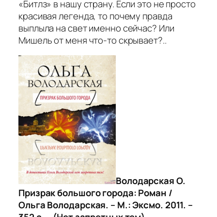
«Битлз» в нашу страну. Если это не просто
красивая легенда, то почему правда
выплыла на свет именно сейчас? Или
Мишель от меня что-то скрывает?..
Володарская О.
Призрак большого города: Роман /
Ольга Володарская. – М.: Эксмо. 2011. –