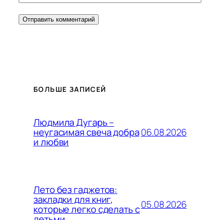
БОЛЬШЕ ЗАПИСЕЙ
Людмила Дугарь –
06.08.2026
неугасимая свеча добра
и любви
Лето без гаджетов:
закладки для книг,
05.08.2026
которые легко сделать с
детьми