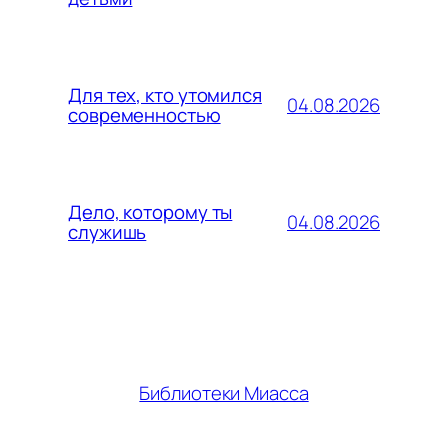
Для тех, кто утомился
04.08.2026
современностью
Дело, которому ты
04.08.2026
служишь
Библиотеки Миасса