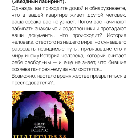
(Звездный лабиринт).
Однажды вы приходите домой и обнаруживаете,
что в вашей квартире живет другой человек,
ваша собака вас не узнает. Потом вас начинают
забывать знакомые и родственники и пропадают
ваши документы. Что происходит? История
человека, стертого из нашего мира, но сумевшего
разорвать невидимые путы, привязавшие его к
миру иному.История человека, который считает
себя свободным — и еще не знает, что бывшие
хозяева по-прежнему за ним охотятся…
Возможно, настало время жертве превратиться в
преследователя?..