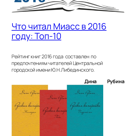
Что читал Миасс в 2016
году: Топ-10
Рейтинг книг 2016 года составлен по
предпочтениям читателей Центральной
городской имени Ю.Н.Либединского.
Дина Рубина