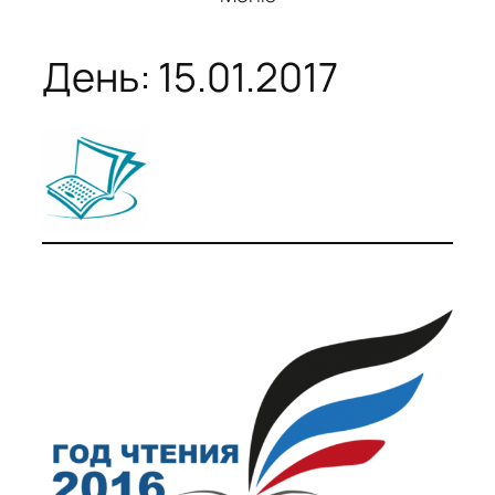
День:
15.01.2017