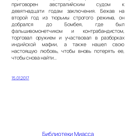
приговорен австралийским судом к
девятнадцати годам заключения. Бежав на
второй год из тюрьмы строгого режима, он
добрался до Бомбея, где был
фальшивомонетчиком и контрабандистом,
торговал оружием и участвовал в разборках
индийской мафии, а также нашел свою
настоящую любовь, чтобы вновь потерять ее,
чтобы снова найти…
15.01.2017
Библиотеки Миасса