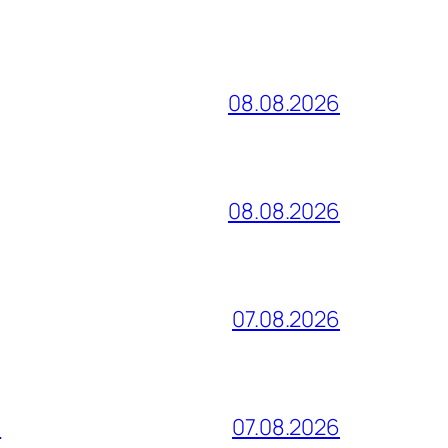
08.08.2026
08.08.2026
07.08.2026
и
07.08.2026