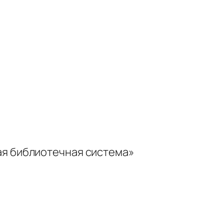
ая библиотечная система»