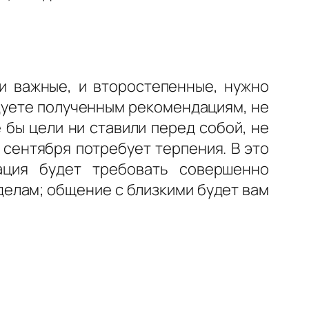
и важные, и второстепенные, нужно
дуете полученным рекомендациям, не
 бы цели ни ставили перед собой, не
сентября потребует терпения. В это
ация будет требовать совершенно
елам; общение с близкими будет вам