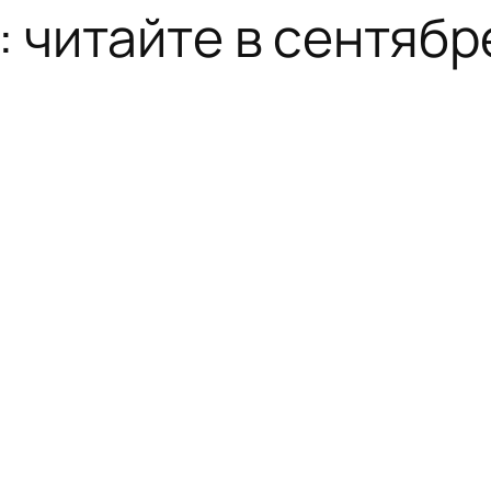
: читайте в сентябр