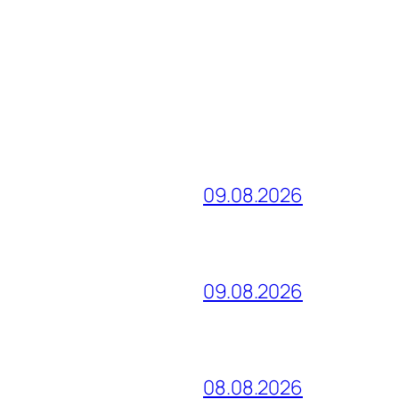
09.08.2026
09.08.2026
08.08.2026