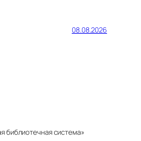
08.08.2026
ая библиотечная система»