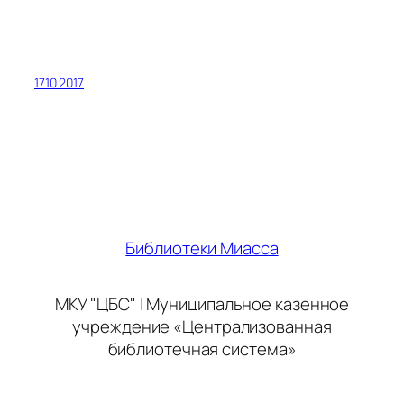
17.10.2017
Библиотеки Миасса
МКУ "ЦБС" | Муниципальное казенное
учреждение «Централизованная
библиотечная система»