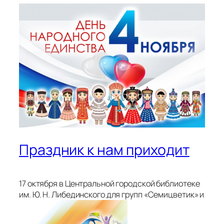
Праздник к нам приходит
17 октября в Центральной городской библиотеке
им. Ю. Н. Либединского для групп «Семицветик» и