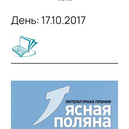
День:
17.10.2017