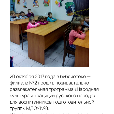
20 октября 2017 года в библиотеке —
филиале №2 прошла познавательно —
развлекательная программа «Народная
культура и традиции русского народа»
для воспитанников подготовительной
группы МДОУ №8.