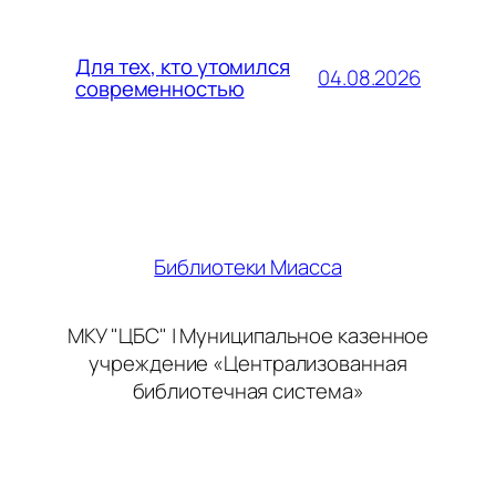
Для тех, кто утомился
04.08.2026
современностью
Библиотеки Миасса
МКУ "ЦБС" | Муниципальное казенное
учреждение «Централизованная
библиотечная система»