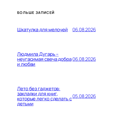
БОЛЬШЕ ЗАПИСЕЙ
06.08.2026
Шкатулка для мелочей
Людмила Дугарь –
06.08.2026
неугасимая свеча добра
и любви
Лето без гаджетов:
закладки для книг,
05.08.2026
которые легко сделать с
детьми