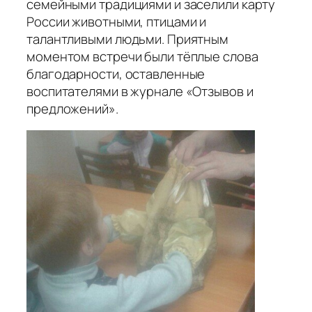
семейными традициями и заселили карту
России животными, птицами и
талантливыми людьми. Приятным
моментом встречи были тёплые слова
благодарности, оставленные
воспитателями в журнале «Отзывов и
предложений».