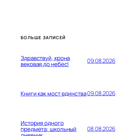
БОЛЬШЕ ЗАПИСЕЙ
Здравствуй, крона
09.08.2026
вековая до небес!
09.08.2026
Книги как мост единства
История одного
08.08.2026
предмета: школьный
дневник