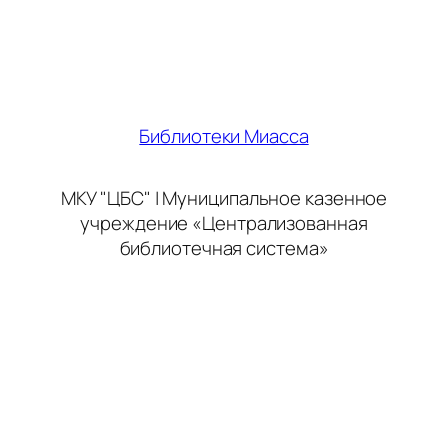
Библиотеки Миасса
МКУ "ЦБС" | Муниципальное казенное
учреждение «Централизованная
библиотечная система»