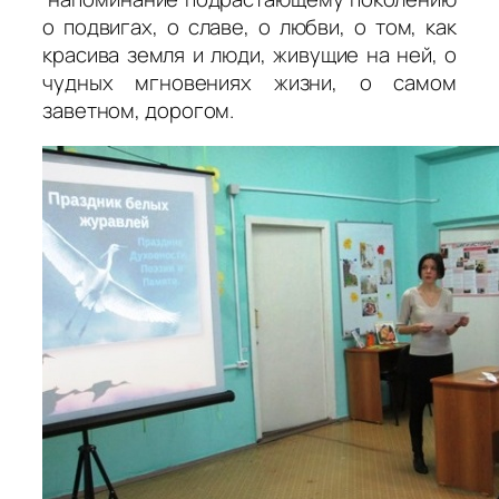
о подвигах, о славе, о любви, о том, как
красива земля и люди, живущие на ней, о
чудных мгновениях жизни, о самом
заветном, дорогом.