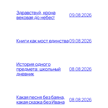
Здравствуй, крона
09.08.2026
вековая до небес!
09.08.2026
Книги как мост единства
История одного
08.08.2026
предмета: школьный
дневник
Какая песня без баяна,
08.08.2026
какая сказка без Ивана