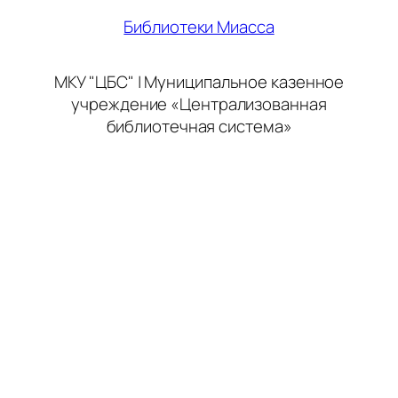
Библиотеки Миасса
МКУ "ЦБС" | Муниципальное казенное
учреждение «Централизованная
библиотечная система»