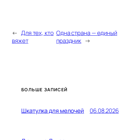
←
Для тех, кто
Одна страна — единый
вяжет
праздник
→
БОЛЬШЕ ЗАПИСЕЙ
06.08.2026
Шкатулка для мелочей