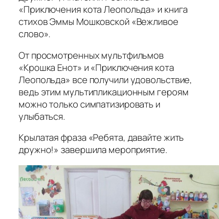
«Приключения кота Леопольда» и книга
стихов Эммы Мошковской «Вежливое
слово».
От просмотренных мультфильмов
«Крошка Енот» и «Приключения кота
Леопольда» все получили удовольствие,
ведь этим мультипликационным героям
можно только симпатизировать и
улыбаться.
Крылатая фраза «Ребята, давайте жить
дружно!» завершила мероприятие.