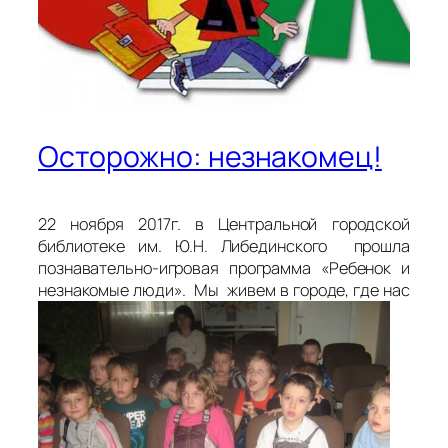
Осторожно: незнакомец!
22 ноября 2017г. в Центральной городской
библиотеке им. Ю.Н. Либединского прошла
познавательно-игровая программа «Ребенок и
незнакомые люди». Мы живем в городе, где нас