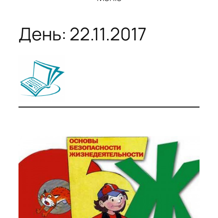
День:
22.11.2017