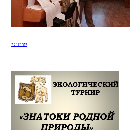
22.11.2017