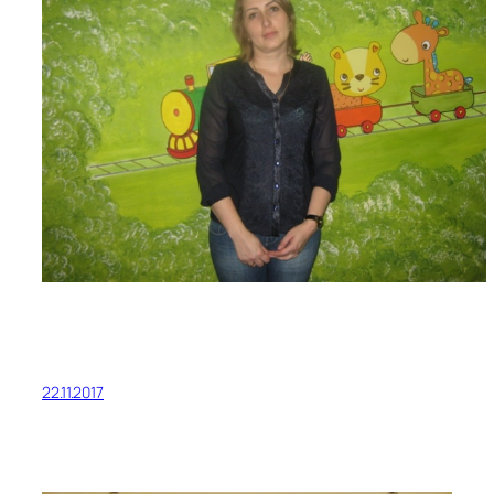
22.11.2017