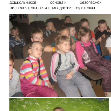
дошкольников основам безопасной
жизнедеятельности принадлежит родителям.