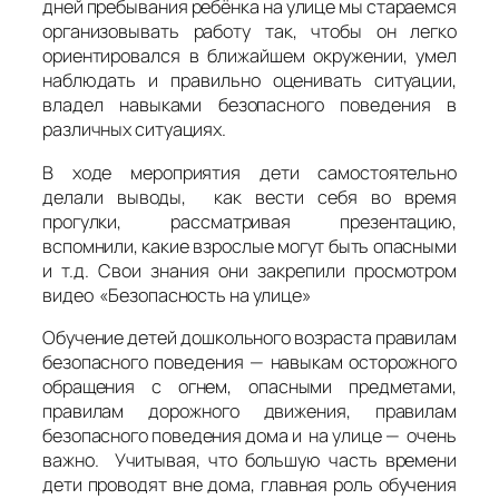
дней пребывания ребёнка на улице мы стараемся
организовывать работу так, чтобы он легко
ориентировался в ближайшем окружении, умел
наблюдать и правильно оценивать ситуации,
владел навыками безопасного поведения в
различных ситуациях.
В ходе мероприятия дети самостоятельно
делали выводы, как вести себя во время
прогулки, рассматривая презентацию,
вспомнили, какие взрослые могут быть опасными
и т.д. Свои знания они закрепили просмотром
видео «Безопасность на улице»
Обучение детей дошкольного возраста правилам
безопасного поведения — навыкам осторожного
обращения с огнем, опасными предметами,
правилам дорожного движения, правилам
безопасного поведения дома и на улице — очень
важно. Учитывая, что большую часть времени
дети проводят вне дома, главная роль обучения