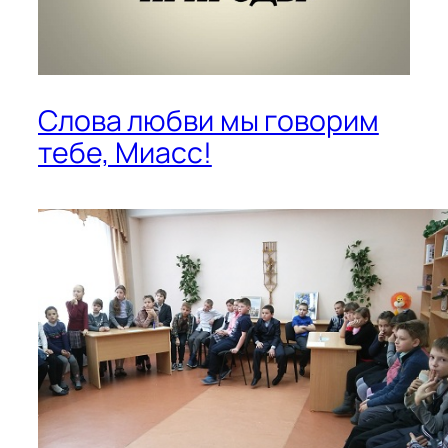
Слова любви мы говорим
тебе, Миасс!