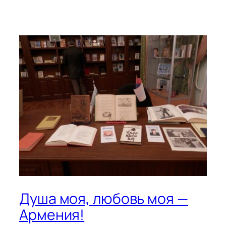
Душа моя, любовь моя —
Армения!