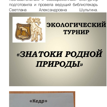
подготовила и провела ведущий библиотекарь
Светлана Александровна Шульгина.