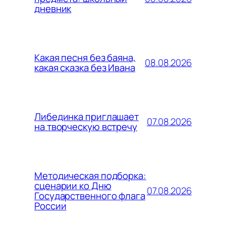
дневник
Какая песня без баяна,
08.08.2026
какая сказка без Ивана
Либединка приглашает
07.08.2026
на творческую встречу
Методическая подборка:
сценарии ко Дню
07.08.2026
Государственного флага
России