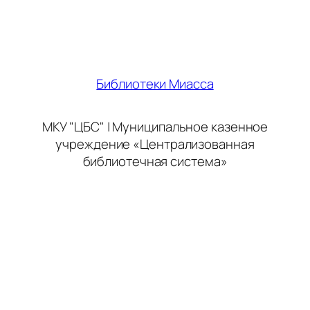
Библиотеки Миасса
МКУ "ЦБС" | Муниципальное казенное
учреждение «Централизованная
библиотечная система»