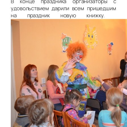
В конце праздника организаторы с
удовольствием дарили всем пришедшим
на праздник новую книжку.