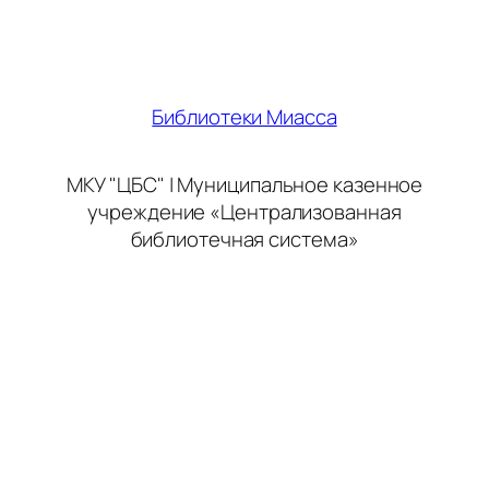
Библиотеки Миасса
МКУ "ЦБС" | Муниципальное казенное
учреждение «Централизованная
библиотечная система»