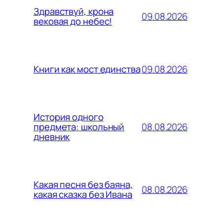
Здравствуй, крона
09.08.2026
вековая до небес!
09.08.2026
Книги как мост единства
История одного
08.08.2026
предмета: школьный
дневник
Какая песня без баяна,
08.08.2026
какая сказка без Ивана