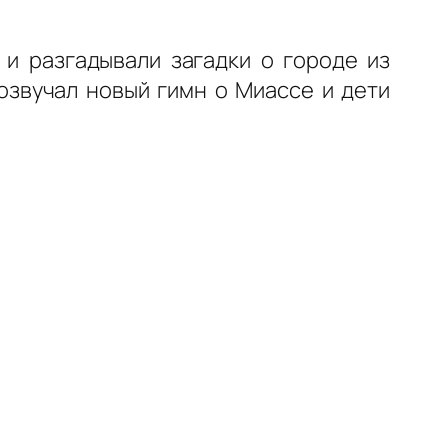
 и разгадывали загадки о городе из
озвучал новый гимн о Миассе и дети