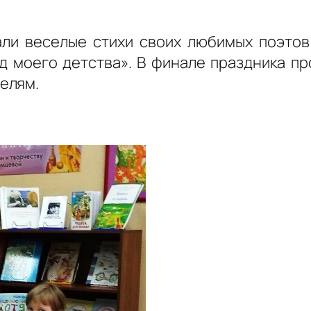
ли веселые стихи своих любимых поэтов
 моего детства». В финале праздника пр
елям.