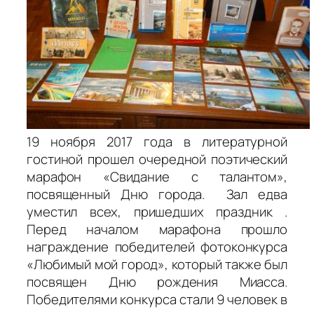
19 ноября 2017 года в литературной
гостиной прошел очередной поэтический
марафон «Свидание с талантом»,
посвященный Дню города. Зал едва
уместил всех, пришедших праздник .
Перед началом марафона прошло
награждение победителей фотоконкурса
«Любимый мой город», который также был
посвящен Дню рождения Миасса.
Победителями конкурса стали 9 человек в