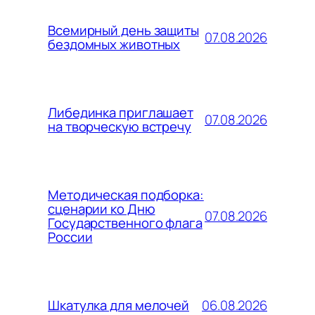
Всемирный день защиты
07.08.2026
бездомных животных
Либединка приглашает
07.08.2026
на творческую встречу
Методическая подборка:
сценарии ко Дню
07.08.2026
Государственного флага
России
06.08.2026
Шкатулка для мелочей