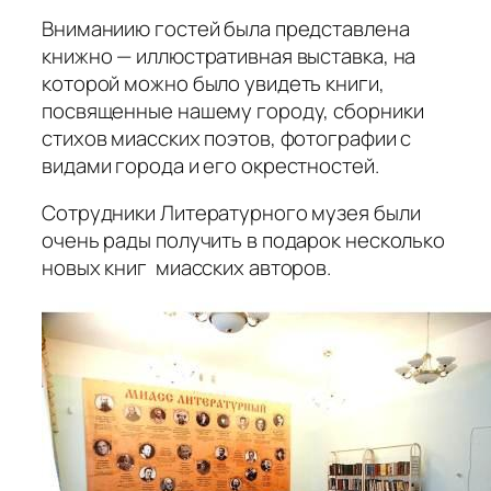
Вниманиию гостей была представлена
книжно — иллюстративная выставка, на
которой можно было увидеть книги,
посвященные нашему городу, сборники
стихов миасских поэтов, фотографии с
видами города и его окрестностей.
Сотрудники Литературного музея были
очень рады получить в подарок несколько
новых книг миасских авторов.