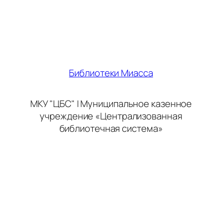
Библиотеки Миасса
МКУ "ЦБС" | Муниципальное казенное
учреждение «Централизованная
библиотечная система»