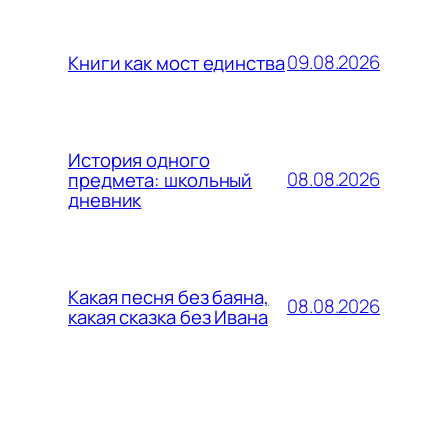
09.08.2026
Книги как мост единства
История одного
08.08.2026
предмета: школьный
дневник
Какая песня без баяна,
08.08.2026
какая сказка без Ивана