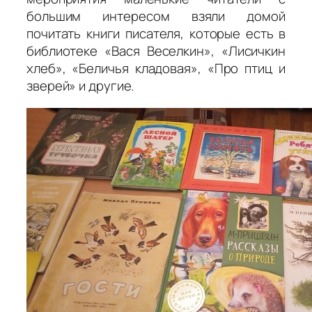
большим интересом взяли домой
почитать книги писателя, которые есть в
библиотеке «Вася Веселкин», «Лисичкин
хлеб», «Беличья кладовая», «Про птиц и
зверей» и другие.