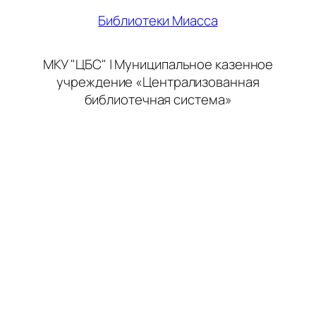
Библиотеки Миасса
МКУ "ЦБС" | Муниципальное казенное
учреждение «Централизованная
библиотечная система»