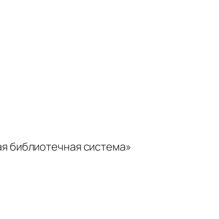
ая библиотечная система»