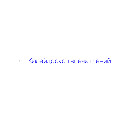
←
Калейдоскоп впечатлений