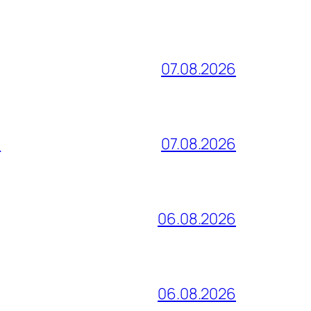
07.08.2026
и
07.08.2026
06.08.2026
06.08.2026