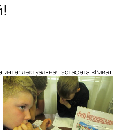
!
 интеллектуальная эстафета «Виват,