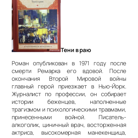
Тени в раю
Роман опубликован в 1971 году после
смерти Ремарка его вдовой. После
окончания Второй Мировой войны
главный герой приезжает в Нью-Йорк.
Журналист по профессии, он собирает
истории беженцев, наполненные
трагизмом и психологическими травмами,
принесенными войной. Писатель-
алкоголик, циничный врач, восторженная
актриса, высокомерная манекенщица,