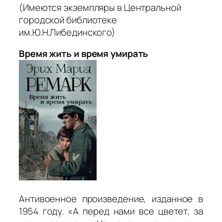
(Имеются экземпляры в Центральной
городской библиотеке
им.Ю.Н.Либединского)
Время жить и время умирать
Антивоенное произведение, изданное в
1954 году. «А перед нами все цветет, за