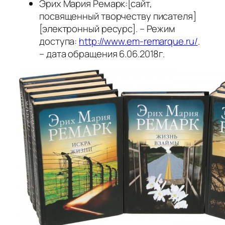
Эрих Мария Ремарк:[сайт,
посвященный творчеству писателя]
[электронный ресурс]. – Режим
доступа:
http://www.em-remarque.ru/
.
– дата обращения 6.06.2018г.