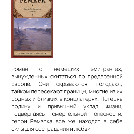
Роман о немецких эмигрантах,
вынужденных скитаться по предвоенной
Европе. Они скрываются, голодают,
тайком пересекают границы, многие из их
родных и близких в концлагерях. Потеряв
родину и привычный уклад жизни,
подвергаясь смертельной опасности,
герои Ремарка все же находят в себе
силы для сострадания и любви.