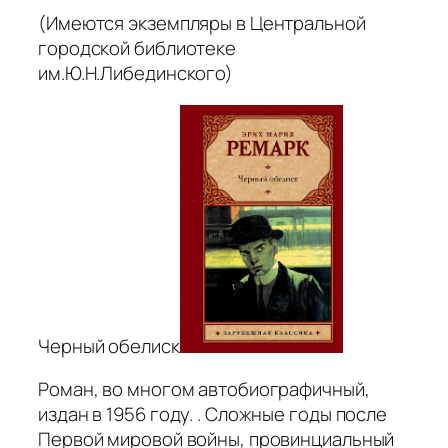
(Имеются экземпляры в Центральной
городской библиотеке
им.Ю.Н.Либединского)
Черный обелиск
Роман, во многом автобиографичный,
издан в 1956 году. . Сложные годы после
Первой мировой войны, провинциальный