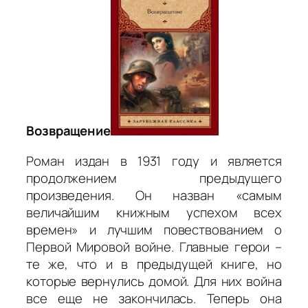
Возвращение
Роман издан в 1931 году и является
продолжением предыдущего
произведения. Он назван «самым
величайшим книжным успехом всех
времен» и лучшим повествованием о
Первой Мировой войне. Главные герои –
те же, что и в предыдущей книге, но
которые вернулись домой. Для них война
все еще не закончилась. Теперь она