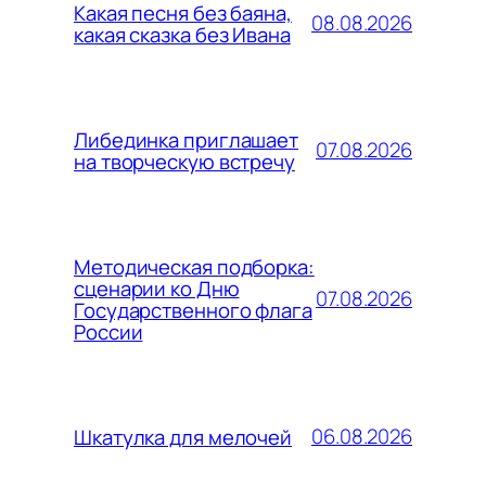
Какая песня без баяна,
08.08.2026
какая сказка без Ивана
Либединка приглашает
07.08.2026
на творческую встречу
Методическая подборка:
сценарии ко Дню
07.08.2026
Государственного флага
России
06.08.2026
Шкатулка для мелочей