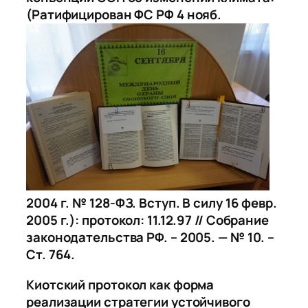
(Ратифицирован ФС РФ 4 нояб.
2004 г. № 128-ФЗ. Вступ. В силу 16 февр.
2005 г.): протокол: 11.12.97 // Собрание
законодательства РФ. – 2005. — № 10. –
Ст. 764.
Киотский протокол как форма
реализации стратегии устойчивого