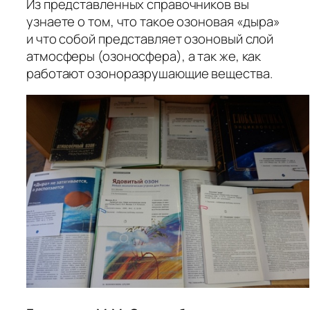
Из представленных справочников вы
узнаете о том, что такое озоновая «дыра»
и что собой представляет озоновый слой
атмосферы (озоносфера), а так же, как
работают озоноразрушающие вещества.