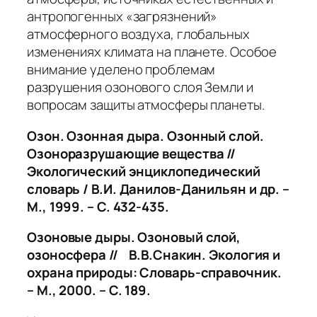
антропогенных «загрязнений»
атмосферного воздуха, глобальных
изменениях климата на планете. Особое
внимание уделено проблемам
разрушения озонового слоя Земли и
вопросам защиты атмосферы планеты.
Озон. Озонная дыра. Озонный слой.
Озоноразрушающие вещества
//
Экологический энциклопедический
словарь / В.И. Данилов-Данильян и др. –
М., 1999. – С. 432-435.
Озоновые дыры. Озоновый слой,
озоносфера
// В.В.Снакин. Экология и
охрана природы: Словарь-справочник.
– М., 2000. – С. 189.