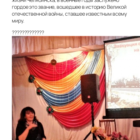
гордое это звание, вошедшее в историю Великой
отечественной войны, ставшее известным всему
миру.
?????????????