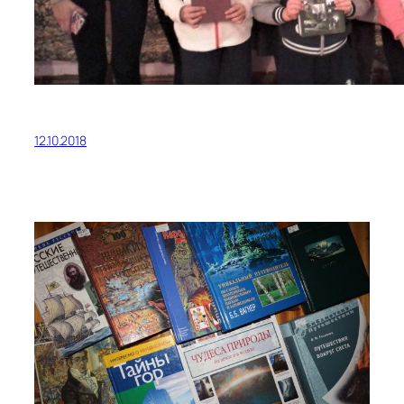
12.10.2018