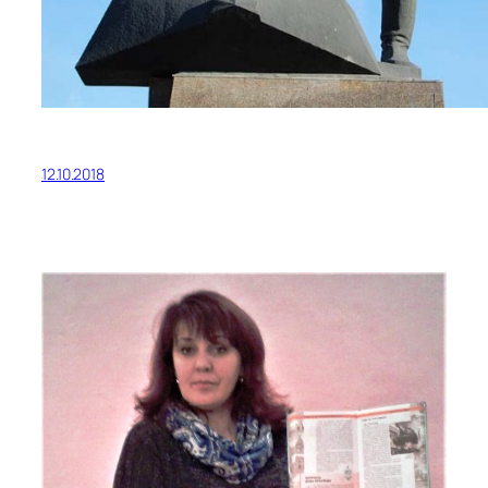
12.10.2018