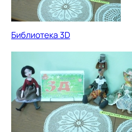
Библиотека 3D