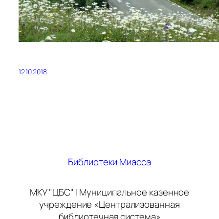
12.10.2018
Библиотеки Миасса
МКУ "ЦБС" | Муниципальное казенное
учреждение «Централизованная
библиотечная система»