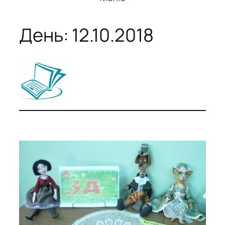
День:
12.10.2018