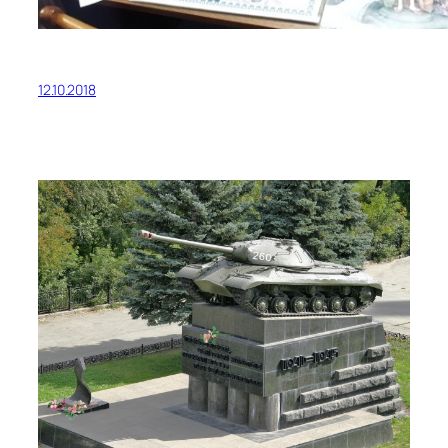
12.10.2018