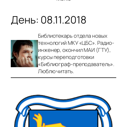
День:
08.11.2018
Библиотекарь отдела новых
технологий МКУ «ЦБС». Радио-
инженер, окончил МАИ (ГТУ),
курсы переподготовки
«Библиограф-преподаватель».
Люблю читать.